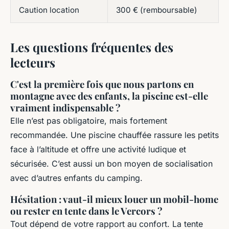
Caution location
300 € (remboursable)
Les questions fréquentes des
lecteurs
C'est la première fois que nous partons en
montagne avec des enfants, la piscine est-elle
vraiment indispensable ?
Elle n’est pas obligatoire, mais fortement
recommandée. Une piscine chauffée rassure les petits
face à l’altitude et offre une activité ludique et
sécurisée. C’est aussi un bon moyen de socialisation
avec d’autres enfants du camping.
Hésitation : vaut-il mieux louer un mobil-home
ou rester en tente dans le Vercors ?
Tout dépend de votre rapport au confort. La tente