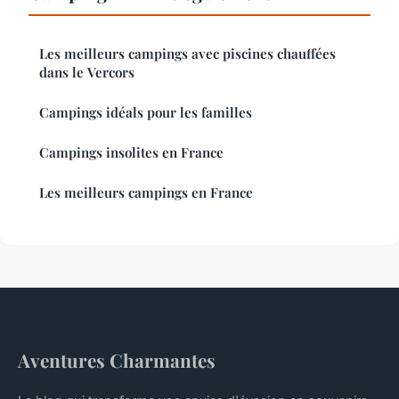
Les meilleurs campings avec piscines chauffées
dans le Vercors
Campings idéals pour les familles
Campings insolites en France
Les meilleurs campings en France
Aventures Charmantes