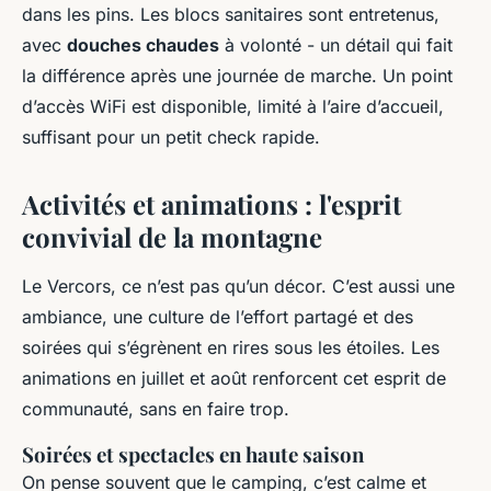
dans les pins. Les blocs sanitaires sont entretenus,
avec
douches chaudes
à volonté - un détail qui fait
la différence après une journée de marche. Un point
d’accès WiFi est disponible, limité à l’aire d’accueil,
suffisant pour un petit check rapide.
Activités et animations : l'esprit
convivial de la montagne
Le Vercors, ce n’est pas qu’un décor. C’est aussi une
ambiance, une culture de l’effort partagé et des
soirées qui s’égrènent en rires sous les étoiles. Les
animations en juillet et août renforcent cet esprit de
communauté, sans en faire trop.
Soirées et spectacles en haute saison
On pense souvent que le camping, c’est calme et