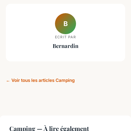
B
ECRIT PAR
Bernardin
← Voir tous les articles Camping
Camping — À lire également