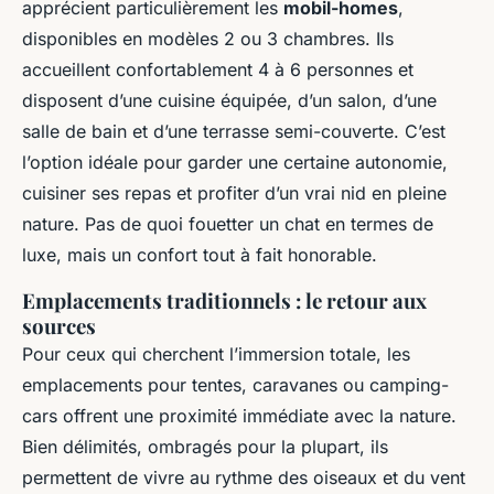
apprécient particulièrement les
mobil-homes
,
disponibles en modèles 2 ou 3 chambres. Ils
accueillent confortablement 4 à 6 personnes et
disposent d’une cuisine équipée, d’un salon, d’une
salle de bain et d’une terrasse semi-couverte. C’est
l’option idéale pour garder une certaine autonomie,
cuisiner ses repas et profiter d’un vrai nid en pleine
nature. Pas de quoi fouetter un chat en termes de
luxe, mais un confort tout à fait honorable.
Emplacements traditionnels : le retour aux
sources
Pour ceux qui cherchent l’immersion totale, les
emplacements pour tentes, caravanes ou camping-
cars offrent une proximité immédiate avec la nature.
Bien délimités, ombragés pour la plupart, ils
permettent de vivre au rythme des oiseaux et du vent