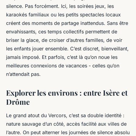
silence. Pas forcément. Ici, les soirées jeux, les
karaokés familiaux ou les petits spectacles locaux
créent des moments de partage inattendus. Sans être
envahissants, ces temps collectifs permettent de
briser la glace, de croiser d’autres familles, de voir
les enfants jouer ensemble. C’est discret, bienveillant,
jamais imposé. Et parfois, c’est là qu’on noue les
meilleures connexions de vacances - celles qu’on
n’attendait pas.
Explorer les environs : entre Isère et
Drôme
Le grand atout du Vercors, c’est sa double identité :
nature sauvage d’un côté, accès facilité aux villes de
l’autre. On peut alterner les journées de silence absolu