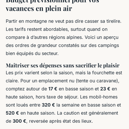
vacances en plein air
Partir en montagne ne veut pas dire casser sa tirelire.
Les tarifs restent abordables, surtout quand on
compare à d’autres régions alpines. Voici un aperçu
des ordres de grandeur constatés sur des campings
bien équipés du secteur.
Maîtriser ses dépenses sans sacrifier le plaisir
Les prix varient selon la saison, mais la fourchette est
claire. Pour un emplacement nu (tente ou caravane),
comptez autour de
17 €
en basse saison et
23 €
en
haute saison, hors taxe de séjour. Les mobil-homes
sont loués entre
320 €
la semaine en basse saison et
520 €
en haute saison. La caution est généralement
de
300 €
, reversée après état des lieux.