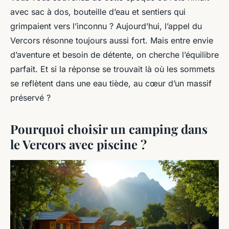
avec sac à dos, bouteille d’eau et sentiers qui
grimpaient vers l’inconnu ? Aujourd’hui, l’appel du
Vercors résonne toujours aussi fort. Mais entre envie
d’aventure et besoin de détente, on cherche l’équilibre
parfait. Et si la réponse se trouvait là où les sommets
se reflètent dans une eau tiède, au cœur d’un massif
préservé ?
Pourquoi choisir un camping dans
le Vercors avec piscine ?