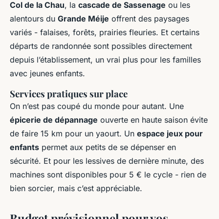
Col de la Chau
, la
cascade de Sassenage
ou les
alentours du
Grande Méije
offrent des paysages
variés - falaises, forêts, prairies fleuries. Et certains
départs de randonnée sont possibles directement
depuis l’établissement, un vrai plus pour les familles
avec jeunes enfants.
Services pratiques sur place
On n’est pas coupé du monde pour autant. Une
épicerie de dépannage
ouverte en haute saison évite
de faire 15 km pour un yaourt. Un
espace jeux pour
enfants
permet aux petits de se dépenser en
sécurité. Et pour les lessives de dernière minute, des
machines sont disponibles pour 5 € le cycle - rien de
bien sorcier, mais c’est appréciable.
Budget prévisionnel pour vos