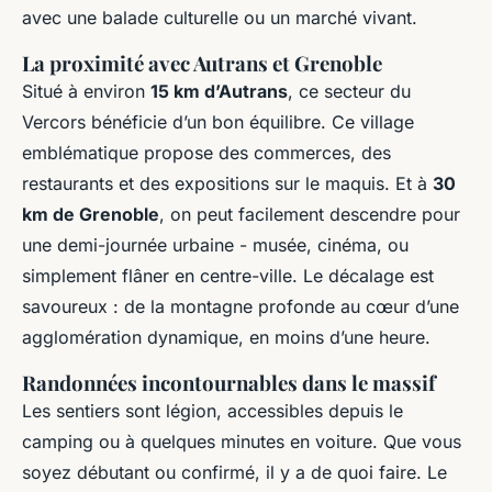
avec une balade culturelle ou un marché vivant.
La proximité avec Autrans et Grenoble
Situé à environ
15 km d’Autrans
, ce secteur du
Vercors bénéficie d’un bon équilibre. Ce village
emblématique propose des commerces, des
restaurants et des expositions sur le maquis. Et à
30
km de Grenoble
, on peut facilement descendre pour
une demi-journée urbaine - musée, cinéma, ou
simplement flâner en centre-ville. Le décalage est
savoureux : de la montagne profonde au cœur d’une
agglomération dynamique, en moins d’une heure.
Randonnées incontournables dans le massif
Les sentiers sont légion, accessibles depuis le
camping ou à quelques minutes en voiture. Que vous
soyez débutant ou confirmé, il y a de quoi faire. Le