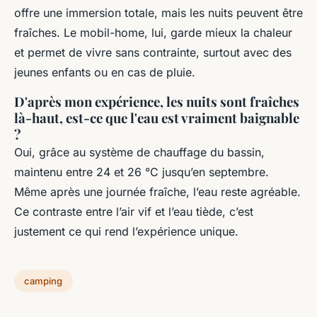
offre une immersion totale, mais les nuits peuvent être
fraîches. Le mobil-home, lui, garde mieux la chaleur
et permet de vivre sans contrainte, surtout avec des
jeunes enfants ou en cas de pluie.
D'après mon expérience, les nuits sont fraîches
là-haut, est-ce que l'eau est vraiment baignable
?
Oui, grâce au système de chauffage du bassin,
maintenu entre 24 et 26 °C jusqu’en septembre.
Même après une journée fraîche, l’eau reste agréable.
Ce contraste entre l’air vif et l’eau tiède, c’est
justement ce qui rend l’expérience unique.
camping