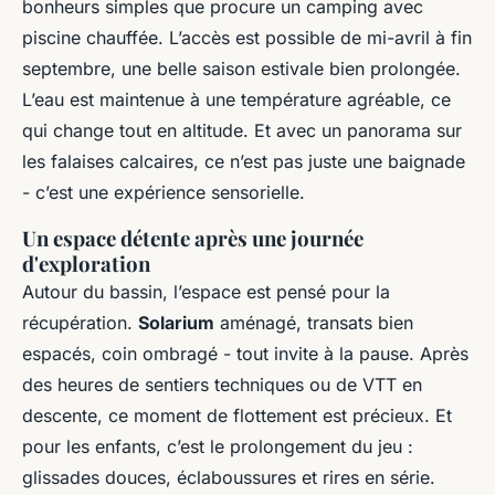
bonheurs simples que procure un camping avec
piscine chauffée. L’accès est possible de mi-avril à fin
septembre, une belle saison estivale bien prolongée.
L’eau est maintenue à une température agréable, ce
qui change tout en altitude. Et avec un panorama sur
les falaises calcaires, ce n’est pas juste une baignade
- c’est une expérience sensorielle.
Un espace détente après une journée
d'exploration
Autour du bassin, l’espace est pensé pour la
récupération.
Solarium
aménagé, transats bien
espacés, coin ombragé - tout invite à la pause. Après
des heures de sentiers techniques ou de VTT en
descente, ce moment de flottement est précieux. Et
pour les enfants, c’est le prolongement du jeu :
glissades douces, éclaboussures et rires en série.