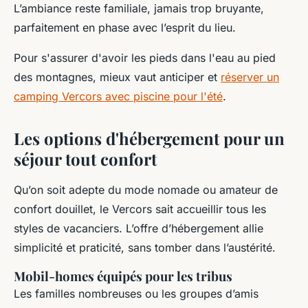
L’ambiance reste familiale, jamais trop bruyante,
parfaitement en phase avec l’esprit du lieu.
Pour s'assurer d'avoir les pieds dans l'eau au pied
des montagnes, mieux vaut anticiper et
réserver un
camping Vercors avec piscine pour l'été
.
Les options d'hébergement pour un
séjour tout confort
Qu’on soit adepte du mode nomade ou amateur de
confort douillet, le Vercors sait accueillir tous les
styles de vacanciers. L’offre d’hébergement allie
simplicité et praticité, sans tomber dans l’austérité.
Mobil-homes équipés pour les tribus
Les familles nombreuses ou les groupes d’amis