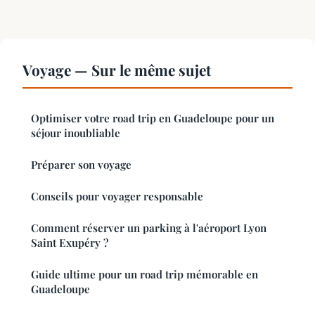
Voyage — Sur le même sujet
Optimiser votre road trip en Guadeloupe pour un
séjour inoubliable
Préparer son voyage
Conseils pour voyager responsable
Comment réserver un parking à l'aéroport Lyon
Saint Exupéry ?
Guide ultime pour un road trip mémorable en
Guadeloupe