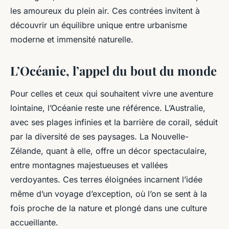
les amoureux du plein air. Ces contrées invitent à
découvrir un équilibre unique entre urbanisme
moderne et immensité naturelle.
L’Océanie, l’appel du bout du monde
Pour celles et ceux qui souhaitent vivre une aventure
lointaine, l’Océanie reste une référence. L’Australie,
avec ses plages infinies et la barrière de corail, séduit
par la diversité de ses paysages. La Nouvelle-
Zélande, quant à elle, offre un décor spectaculaire,
entre montagnes majestueuses et vallées
verdoyantes. Ces terres éloignées incarnent l’idée
même d’un voyage d’exception, où l’on se sent à la
fois proche de la nature et plongé dans une culture
accueillante.