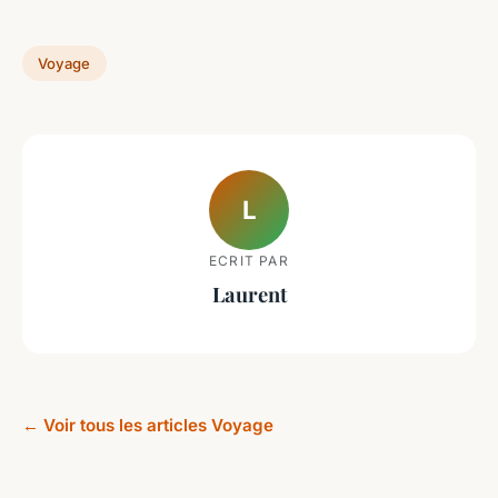
Voyage
L
ECRIT PAR
Laurent
← Voir tous les articles Voyage