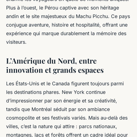
Plus à l’ouest, le Pérou captive avec son héritage
andin et le site majestueux du Machu Picchu. Ce pays
conjugue aventure, histoire et hospitalité, offrant une
expérience qui marque durablement la mémoire des
visiteurs.
L’Amérique du Nord, entre
innovation et grands espaces
Les États-Unis et le Canada figurent toujours parmi
les destinations phares. New York continue
d’impressionner par son énergie et sa créativité,
tandis que Montréal séduit par son ambiance
cosmopolite et ses festivals variés. Mais au-delà des
villes, c’est la nature qui attire : parcs nationaux,
montagnes, lacs et forêts offrent un cadre idéal pour