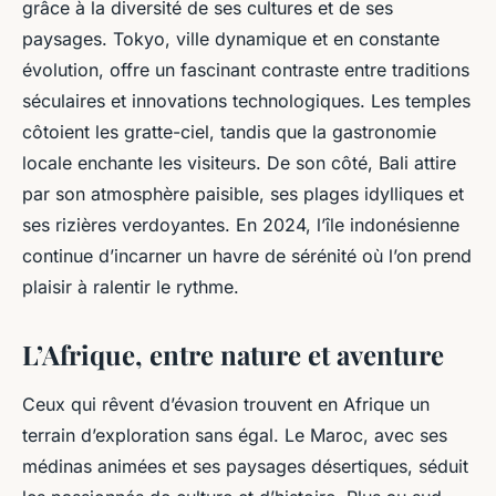
grâce à la diversité de ses cultures et de ses
paysages. Tokyo, ville dynamique et en constante
évolution, offre un fascinant contraste entre traditions
séculaires et innovations technologiques. Les temples
côtoient les gratte-ciel, tandis que la gastronomie
locale enchante les visiteurs. De son côté, Bali attire
par son atmosphère paisible, ses plages idylliques et
ses rizières verdoyantes. En 2024, l’île indonésienne
continue d’incarner un havre de sérénité où l’on prend
plaisir à ralentir le rythme.
L’Afrique, entre nature et aventure
Ceux qui rêvent d’évasion trouvent en Afrique un
terrain d’exploration sans égal. Le Maroc, avec ses
médinas animées et ses paysages désertiques, séduit