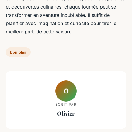
et découvertes culinaires, chaque journée peut se
transformer en aventure inoubliable. Il suffit de
planifier avec imagination et curiosité pour tirer le
meilleur parti de cette saison.
Bon plan
O
ECRIT PAR
Olivier