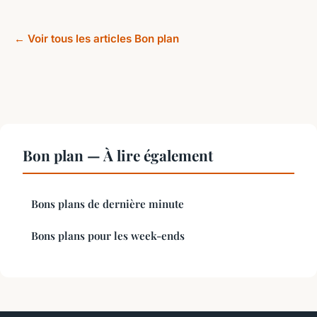
← Voir tous les articles Bon plan
Bon plan — À lire également
Bons plans de dernière minute
Bons plans pour les week-ends