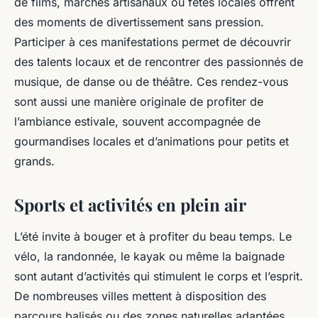
de films, marchés artisanaux ou fêtes locales offrent
des moments de divertissement sans pression.
Participer à ces manifestations permet de découvrir
des talents locaux et de rencontrer des passionnés de
musique, de danse ou de théâtre. Ces rendez-vous
sont aussi une manière originale de profiter de
l’ambiance estivale, souvent accompagnée de
gourmandises locales et d’animations pour petits et
grands.
Sports et activités en plein air
L’été invite à bouger et à profiter du beau temps. Le
vélo, la randonnée, le kayak ou même la baignade
sont autant d’activités qui stimulent le corps et l’esprit.
De nombreuses villes mettent à disposition des
parcours balisés ou des zones naturelles adaptées