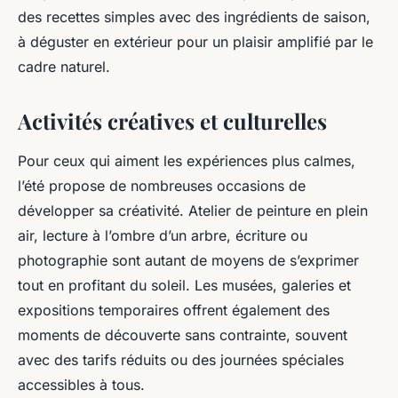
des recettes simples avec des ingrédients de saison,
à déguster en extérieur pour un plaisir amplifié par le
cadre naturel.
Activités créatives et culturelles
Pour ceux qui aiment les expériences plus calmes,
l’été propose de nombreuses occasions de
développer sa créativité. Atelier de peinture en plein
air, lecture à l’ombre d’un arbre, écriture ou
photographie sont autant de moyens de s’exprimer
tout en profitant du soleil. Les musées, galeries et
expositions temporaires offrent également des
moments de découverte sans contrainte, souvent
avec des tarifs réduits ou des journées spéciales
accessibles à tous.