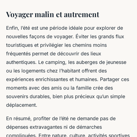
Voyager malin et autrement
Enfin, l’été est une période idéale pour explorer de
nouvelles façons de voyager. Éviter les grands flux
touristiques et privilégier les chemins moins
fréquentés permet de découvrir des lieux
authentiques. Le camping, les auberges de jeunesse
ou les logements chez l’habitant offrent des
expériences enrichissantes et humaines. Partager ces
moments avec des amis ou la famille crée des
souvenirs durables, bien plus précieux qu’un simple
déplacement.
En résumé, profiter de l’été ne demande pas de
dépenses extravagantes ni de démarches
compliquées. Entre nature, culture, activités sportives