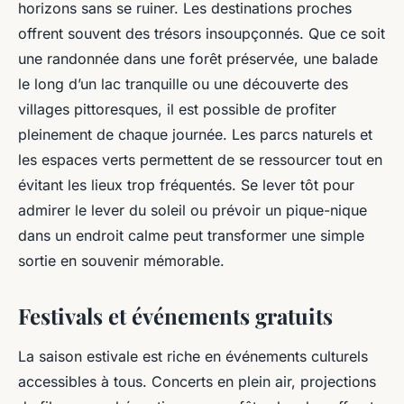
horizons sans se ruiner. Les destinations proches
Olivier
•
20 juin 2024
•
3 min de lecture
offrent souvent des trésors insoupçonnés. Que ce soit
une randonnée dans une forêt préservée, une balade
le long d’un lac tranquille ou une découverte des
villages pittoresques, il est possible de profiter
pleinement de chaque journée. Les parcs naturels et
les espaces verts permettent de se ressourcer tout en
évitant les lieux trop fréquentés. Se lever tôt pour
admirer le lever du soleil ou prévoir un pique-nique
dans un endroit calme peut transformer une simple
sortie en souvenir mémorable.
Festivals et événements gratuits
La saison estivale est riche en événements culturels
accessibles à tous. Concerts en plein air, projections