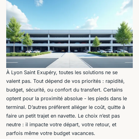
À Lyon Saint Exupéry, toutes les solutions ne se
valent pas. Tout dépend de vos priorités : rapidité,
budget, sécurité, ou confort du transfert. Certains
optent pour la proximité absolue - les pieds dans le
terminal. D’autres préfèrent alléger le coût, quitte à
faire un petit trajet en navette. Le choix n’est pas
neutre : il impacte votre départ, votre retour, et
parfois même votre budget vacances.