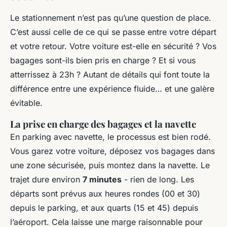
Le stationnement n’est pas qu’une question de place.
C’est aussi celle de ce qui se passe entre votre départ
et votre retour. Votre voiture est-elle en sécurité ? Vos
bagages sont-ils bien pris en charge ? Et si vous
atterrissez à 23h ? Autant de détails qui font toute la
différence entre une expérience fluide… et une galère
évitable.
La prise en charge des bagages et la navette
En parking avec navette, le processus est bien rodé.
Vous garez votre voiture, déposez vos bagages dans
une zone sécurisée, puis montez dans la navette. Le
trajet dure environ
7 minutes
- rien de long. Les
départs sont prévus aux heures rondes (00 et 30)
depuis le parking, et aux quarts (15 et 45) depuis
l’aéroport. Cela laisse une marge raisonnable pour