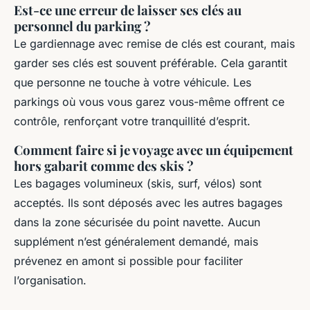
Est-ce une erreur de laisser ses clés au
personnel du parking ?
Le gardiennage avec remise de clés est courant, mais
garder ses clés est souvent préférable. Cela garantit
que personne ne touche à votre véhicule. Les
parkings où vous vous garez vous-même offrent ce
contrôle, renforçant votre tranquillité d’esprit.
Comment faire si je voyage avec un équipement
hors gabarit comme des skis ?
Les bagages volumineux (skis, surf, vélos) sont
acceptés. Ils sont déposés avec les autres bagages
dans la zone sécurisée du point navette. Aucun
supplément n’est généralement demandé, mais
prévenez en amont si possible pour faciliter
l’organisation.