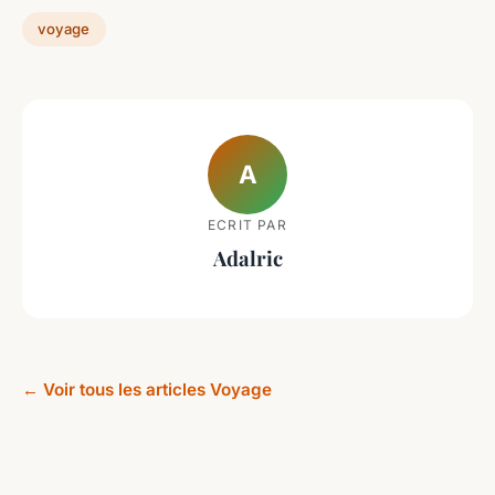
voyage
A
ECRIT PAR
Adalric
← Voir tous les articles Voyage