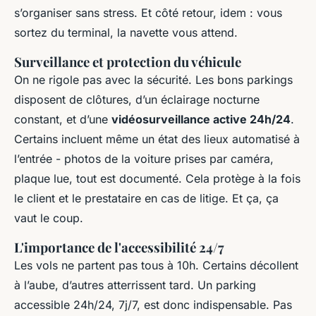
s’organiser sans stress. Et côté retour, idem : vous
sortez du terminal, la navette vous attend.
Surveillance et protection du véhicule
On ne rigole pas avec la sécurité. Les bons parkings
disposent de clôtures, d’un éclairage nocturne
constant, et d’une
vidéosurveillance active 24h/24
.
Certains incluent même un état des lieux automatisé à
l’entrée - photos de la voiture prises par caméra,
plaque lue, tout est documenté. Cela protège à la fois
le client et le prestataire en cas de litige. Et ça, ça
vaut le coup.
L'importance de l'accessibilité 24/7
Les vols ne partent pas tous à 10h. Certains décollent
à l’aube, d’autres atterrissent tard. Un parking
accessible 24h/24, 7j/7, est donc indispensable. Pas