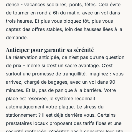
dense - vacances scolaires, ponts, fêtes. Cela évite
de tourner en rond à 6h du matin, avec un vol dans
trois heures. Et plus vous bloquez tôt, plus vous
captez des offres stables, loin des hausses liées à la
demande.
Anticiper pour garantir sa sérénité
La réservation anticipée, ce n’est pas qu’une question
de prix - même si c’est un sacré avantage. C’est
surtout une promesse de tranquillité. Imaginez : vous
arrivez, chargé de bagages, avec un vol dans 90
minutes. Et là, pas de panique à la barrière. Votre
place est réservée, le système reconnaît
automatiquement votre plaque. Le stress du
stationnement ? Il est déjà derrière vous. Certains
prestataires locaux proposent des tarifs fixes et une
sécurité renforcée, n'hésitez pas à consulter leur site