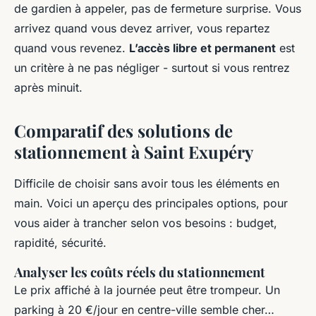
de gardien à appeler, pas de fermeture surprise. Vous
arrivez quand vous devez arriver, vous repartez
quand vous revenez.
L’accès libre et permanent
est
un critère à ne pas négliger - surtout si vous rentrez
après minuit.
Comparatif des solutions de
stationnement à Saint Exupéry
Difficile de choisir sans avoir tous les éléments en
main. Voici un aperçu des principales options, pour
vous aider à trancher selon vos besoins : budget,
rapidité, sécurité.
Analyser les coûts réels du stationnement
Le prix affiché à la journée peut être trompeur. Un
parking à 20 €/jour en centre-ville semble cher…