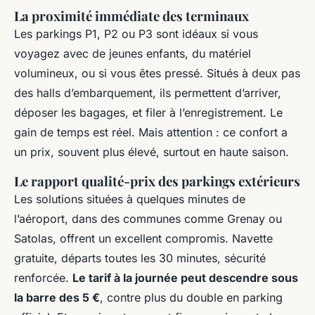
La proximité immédiate des terminaux
Les parkings P1, P2 ou P3 sont idéaux si vous
voyagez avec de jeunes enfants, du matériel
volumineux, ou si vous êtes pressé. Situés à deux pas
des halls d’embarquement, ils permettent d’arriver,
déposer les bagages, et filer à l’enregistrement. Le
gain de temps est réel. Mais attention : ce confort a
un prix, souvent plus élevé, surtout en haute saison.
Le rapport qualité-prix des parkings extérieurs
Les solutions situées à quelques minutes de
l’aéroport, dans des communes comme Grenay ou
Satolas, offrent un excellent compromis. Navette
gratuite, départs toutes les 30 minutes, sécurité
renforcée.
Le tarif à la journée peut descendre sous
la barre des 5 €
, contre plus du double en parking