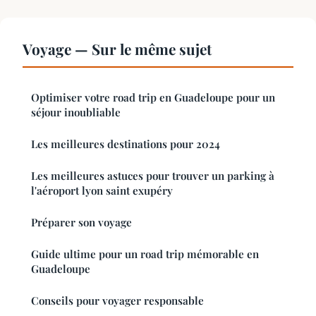
Voyage — Sur le même sujet
Optimiser votre road trip en Guadeloupe pour un
séjour inoubliable
Les meilleures destinations pour 2024
Les meilleures astuces pour trouver un parking à
l'aéroport lyon saint exupéry
Préparer son voyage
Guide ultime pour un road trip mémorable en
Guadeloupe
Conseils pour voyager responsable