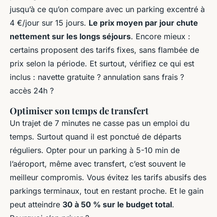
jusqu’à ce qu’on compare avec un parking excentré à
4 €/jour sur 15 jours.
Le prix moyen par jour chute
nettement sur les longs séjours
. Encore mieux :
certains proposent des tarifs fixes, sans flambée de
prix selon la période. Et surtout, vérifiez ce qui est
inclus : navette gratuite ? annulation sans frais ?
accès 24h ?
Optimiser son temps de transfert
Un trajet de 7 minutes ne casse pas un emploi du
temps. Surtout quand il est ponctué de départs
réguliers. Opter pour un parking à 5-10 min de
l’aéroport, même avec transfert, c’est souvent le
meilleur compromis. Vous évitez les tarifs abusifs des
parkings terminaux, tout en restant proche. Et le gain
peut atteindre
30 à 50 % sur le budget total
.