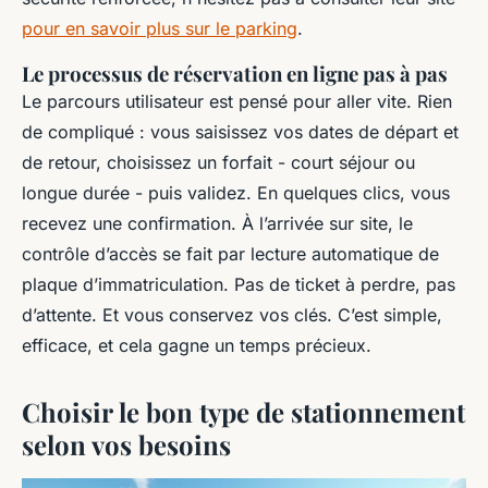
pour en savoir plus sur le parking
.
Le processus de réservation en ligne pas à pas
Le parcours utilisateur est pensé pour aller vite. Rien
de compliqué : vous saisissez vos dates de départ et
de retour, choisissez un forfait - court séjour ou
longue durée - puis validez. En quelques clics, vous
recevez une confirmation. À l’arrivée sur site, le
contrôle d’accès se fait par lecture automatique de
plaque d’immatriculation. Pas de ticket à perdre, pas
d’attente. Et vous conservez vos clés. C’est simple,
efficace, et cela gagne un temps précieux.
Choisir le bon type de stationnement
selon vos besoins