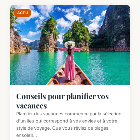
ACTU
Conseils pour planifier vos
vacances
Planifier des vacances commence par la sélection
d'un lieu qui correspond à vos envies et à votre
style de voyage. Que vous rêviez de plages
ensoleill...