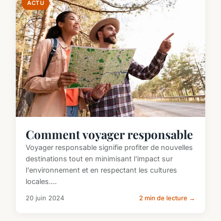
ACTU
Comment voyager responsable
Voyager responsable signifie profiter de nouvelles
destinations tout en minimisant l'impact sur
l'environnement et en respectant les cultures
locales....
20 juin 2024
2 min de lecture →