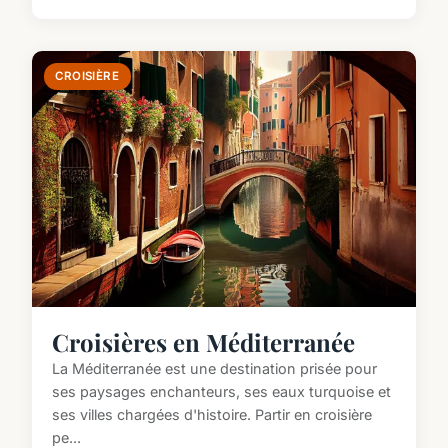
CROISIÈRE
Croisières en Méditerranée
La Méditerranée est une destination prisée pour
ses paysages enchanteurs, ses eaux turquoise et
ses villes chargées d'histoire. Partir en croisière
pe...