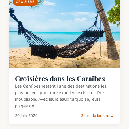
CROISIÈRE
Croisières dans les Caraïbes
Les Caraïbes restent l'une des destinations les
plus prisées pour une expérience de croisière
inoubliable. Avec leurs eaux turquoise, leurs
plages de ...
20 juin 2024
2 min de lecture →