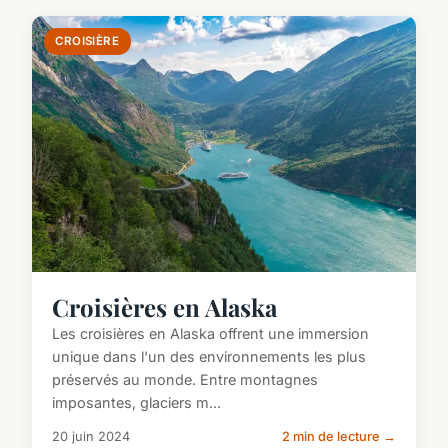
CROISIÈRE
Croisières en Alaska
Les croisières en Alaska offrent une immersion
unique dans l'un des environnements les plus
préservés au monde. Entre montagnes
imposantes, glaciers m...
20 juin 2024
2 min de lecture →