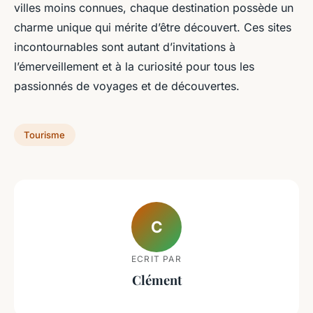
villes moins connues, chaque destination possède un
charme unique qui mérite d’être découvert. Ces sites
incontournables sont autant d’invitations à
l’émerveillement et à la curiosité pour tous les
passionnés de voyages et de découvertes.
Tourisme
C
ECRIT PAR
Clément