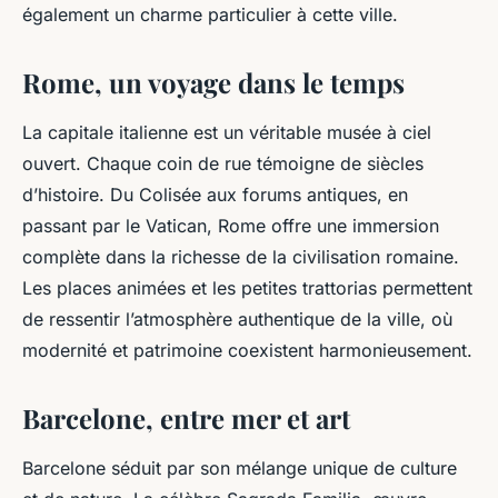
également un charme particulier à cette ville.
Rome, un voyage dans le temps
La capitale italienne est un véritable musée à ciel
ouvert. Chaque coin de rue témoigne de siècles
d’histoire. Du Colisée aux forums antiques, en
passant par le Vatican, Rome offre une immersion
complète dans la richesse de la civilisation romaine.
Les places animées et les petites trattorias permettent
de ressentir l’atmosphère authentique de la ville, où
modernité et patrimoine coexistent harmonieusement.
Barcelone, entre mer et art
Barcelone séduit par son mélange unique de culture