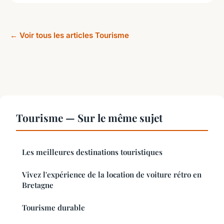
← Voir tous les articles Tourisme
Tourisme — Sur le même sujet
Les meilleures destinations touristiques
Vivez l'expérience de la location de voiture rétro en
Bretagne
Tourisme durable