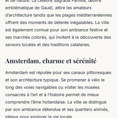
et de nature. La célèbre Sagrada Familia, œuvre
emblématique de Gaudí, attire les amateurs
d’architecture tandis que les plages méditerranéennes
offrent des moments de détente inégalables. La ville
est également connue pour son ambiance festive et
ses marchés colorés, qui invitent à la découverte des
saveurs locales et des traditions catalanes.
Amsterdam, charme et sérénité
Amsterdam est réputée pour ses canaux pittoresques
et son architecture typique. Se promener à vélo le
long des voies navigables ou visiter les musées
consacrés à l’art et à l’histoire permet de mieux
comprendre l’âme hollandaise. La ville se distingue
par son ambiance détendue et ses quartiers animés,
idéaux pour explorer la vie locale.