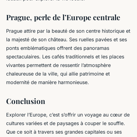
Prague, perle de l’Europe centrale
Prague attire par la beauté de son centre historique et
la majesté de son château. Ses ruelles pavées et ses
ponts emblématiques offrent des panoramas
spectaculaires. Les cafés traditionnels et les places
vivantes permettent de ressentir l’atmosphère
chaleureuse de la ville, qui allie patrimoine et
modernité de manière harmonieuse.
Conclusion
Explorer l’Europe, c’est s’offrir un voyage au cœur de
cultures variées et de paysages à couper le souffle.
Que ce soit à travers ses grandes capitales ou ses