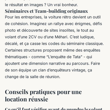
le résultat en images ? Un vrai bonheur.
Séminaires et Team-building originaux
Pour les entreprises, la voiture rétro devient un outil
de cohésion. Imaginez un rallye avec énigmes, défis
photo et découverte de sites insolites, le tout au
volant d’une 2CV ou d’une Méhari. C’est ludique,
décalé, et ça casse les codes du séminaire classique.
Certaines structures proposent même des enquêtes
thématiques - comme “L’enquête de Tata” - qui
ajoutent une dimension narrative au parcours. Faire
de son équipe un clan d’enquêteurs vintage, ça
change de la salle de réunion.
Conseils pratiques pour une
location réussie
Ce qu’il faut vérifier avant de prendre le volant