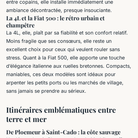
entre copains, elle installe immédiatement une
ambiance décontractée, presque insouciante.
La 4L et la Fiat 500 : le rétro urbain et
champêtre
La 4L, elle, plaît par sa fiabilité et son confort relatif.
Moins fragile que ses consœurs, elle reste un
excellent choix pour ceux qui veulent rouler sans
stress. Quant à la Fiat 500, elle apporte une touche
d’élégance italienne aux ruelles bretonnes. Compacts,
maniables, ces deux modèles sont idéaux pour
arpenter les petits ports ou les marchés de village,
sans jamais se prendre au sérieux.
Itinéraires emblématiques entre
terre et mer
De Ploemeur à Saint-Cado : la côte sauvage