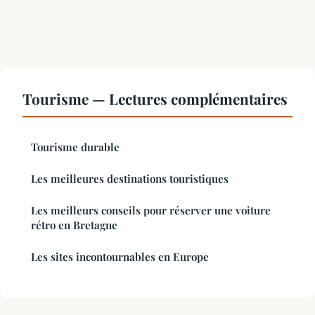
Tourisme — Lectures complémentaires
Tourisme durable
Les meilleures destinations touristiques
Les meilleurs conseils pour réserver une voiture
rétro en Bretagne
Les sites incontournables en Europe