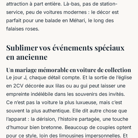
attraction à part entière. Là-bas, pas de station-
service, peu de voitures modernes : le décor est
parfait pour une balade en Méhari, le long des
falaises roses.
Sublimer vos événements spéciaux
en ancienne
Un mariage mémorable en voiture de collection
Le jour J, chaque détail compte. Et la sortie de l’église
en 2CV décorée aux lilas ou au gui peut laisser une
empreinte indélébile dans les souvenirs des invités.
Ce n’est pas la voiture la plus luxueuse, mais c’est
souvent la plus authentique. Elle dit autre chose que
l’apparat : la dérision, l’histoire partagée, une touche
d’humour bien bretonne. Beaucoup de couples optent
pour ce style, loin des limousines impersonnelles. Et