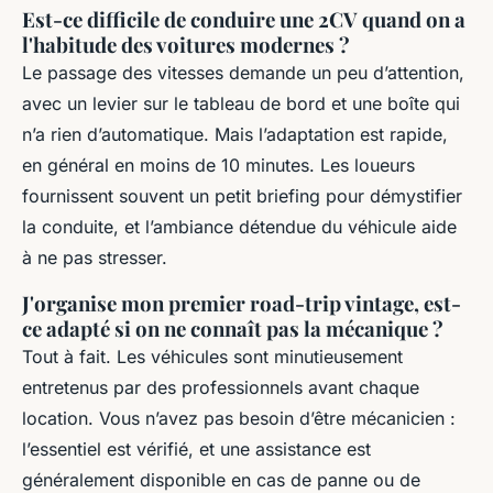
Est-ce difficile de conduire une 2CV quand on a
l'habitude des voitures modernes ?
Le passage des vitesses demande un peu d’attention,
avec un levier sur le tableau de bord et une boîte qui
n’a rien d’automatique. Mais l’adaptation est rapide,
en général en moins de 10 minutes. Les loueurs
fournissent souvent un petit briefing pour démystifier
la conduite, et l’ambiance détendue du véhicule aide
à ne pas stresser.
J'organise mon premier road-trip vintage, est-
ce adapté si on ne connaît pas la mécanique ?
Tout à fait. Les véhicules sont minutieusement
entretenus par des professionnels avant chaque
location. Vous n’avez pas besoin d’être mécanicien :
l’essentiel est vérifié, et une assistance est
généralement disponible en cas de panne ou de