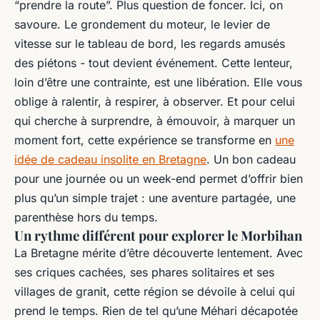
“prendre la route”. Plus question de foncer. Ici, on
savoure. Le grondement du moteur, le levier de
vitesse sur le tableau de bord, les regards amusés
des piétons - tout devient événement. Cette lenteur,
loin d’être une contrainte, est une libération. Elle vous
oblige à ralentir, à respirer, à observer. Et pour celui
qui cherche à surprendre, à émouvoir, à marquer un
moment fort, cette expérience se transforme en
une
idée de cadeau insolite en Bretagne
. Un bon cadeau
pour une journée ou un week-end permet d’offrir bien
plus qu’un simple trajet : une aventure partagée, une
parenthèse hors du temps.
Un rythme différent pour explorer le Morbihan
La Bretagne mérite d’être découverte lentement. Avec
ses criques cachées, ses phares solitaires et ses
villages de granit, cette région se dévoile à celui qui
prend le temps. Rien de tel qu’une Méhari décapotée