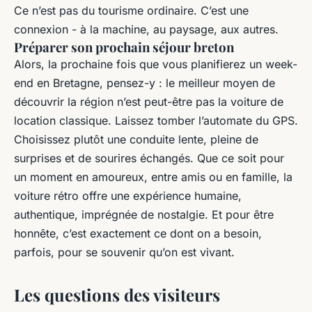
Ce n’est pas du tourisme ordinaire. C’est une
connexion - à la machine, au paysage, aux autres.
Préparer son prochain séjour breton
Alors, la prochaine fois que vous planifierez un week-
end en Bretagne, pensez-y : le meilleur moyen de
découvrir la région n’est peut-être pas la voiture de
location classique. Laissez tomber l’automate du GPS.
Choisissez plutôt une conduite lente, pleine de
surprises et de sourires échangés. Que ce soit pour
un moment en amoureux, entre amis ou en famille, la
voiture rétro offre une expérience humaine,
authentique, imprégnée de nostalgie. Et pour être
honnête, c’est exactement ce dont on a besoin,
parfois, pour se souvenir qu’on est vivant.
Les questions des visiteurs