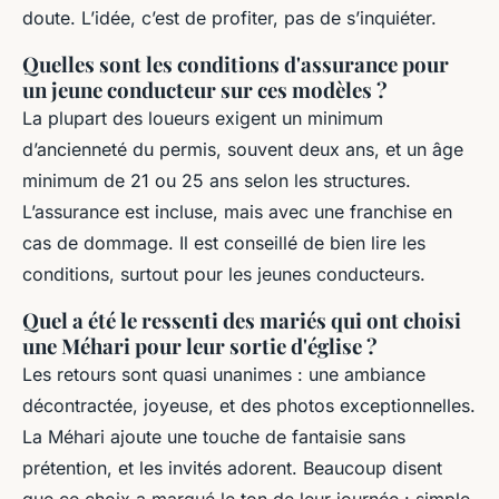
doute. L’idée, c’est de profiter, pas de s’inquiéter.
Quelles sont les conditions d'assurance pour
un jeune conducteur sur ces modèles ?
La plupart des loueurs exigent un minimum
d’ancienneté du permis, souvent deux ans, et un âge
minimum de 21 ou 25 ans selon les structures.
L’assurance est incluse, mais avec une franchise en
cas de dommage. Il est conseillé de bien lire les
conditions, surtout pour les jeunes conducteurs.
Quel a été le ressenti des mariés qui ont choisi
une Méhari pour leur sortie d'église ?
Les retours sont quasi unanimes : une ambiance
décontractée, joyeuse, et des photos exceptionnelles.
La Méhari ajoute une touche de fantaisie sans
prétention, et les invités adorent. Beaucoup disent