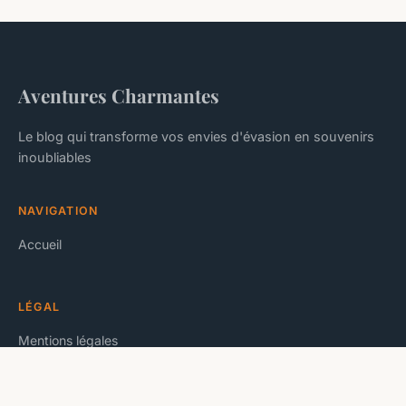
Aventures Charmantes
Le blog qui transforme vos envies d'évasion en souvenirs
inoubliables
NAVIGATION
Accueil
LÉGAL
Mentions légales
Contact