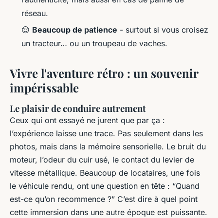
réseau.
😌
Beaucoup de patience
- surtout si vous croisez
un tracteur… ou un troupeau de vaches.
Vivre l'aventure rétro : un souvenir
impérissable
Le plaisir de conduire autrement
Ceux qui ont essayé ne jurent que par ça :
l’expérience laisse une trace. Pas seulement dans les
photos, mais dans la mémoire sensorielle. Le bruit du
moteur, l’odeur du cuir usé, le contact du levier de
vitesse métallique. Beaucoup de locataires, une fois
le véhicule rendu, ont une question en tête : “Quand
est-ce qu’on recommence ?” C’est dire à quel point
cette immersion dans une autre époque est puissante.