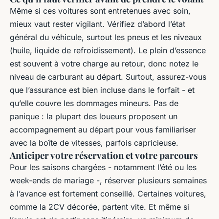
Même si ces voitures sont entretenues avec soin,
mieux vaut rester vigilant. Vérifiez d’abord l’état
général du véhicule, surtout les pneus et les niveaux
(huile, liquide de refroidissement). Le plein d’essence
est souvent à votre charge au retour, donc notez le
niveau de carburant au départ. Surtout, assurez-vous
que l’assurance est bien incluse dans le forfait - et
qu’elle couvre les dommages mineurs. Pas de
panique : la plupart des loueurs proposent un
accompagnement au départ pour vous familiariser
avec la boîte de vitesses, parfois capricieuse.
Anticiper votre réservation et votre parcours
Pour les saisons chargées - notamment l’été ou les
week-ends de mariage -, réserver plusieurs semaines
à l’avance est fortement conseillé. Certaines voitures,
comme la 2CV décorée, partent vite. Et même si