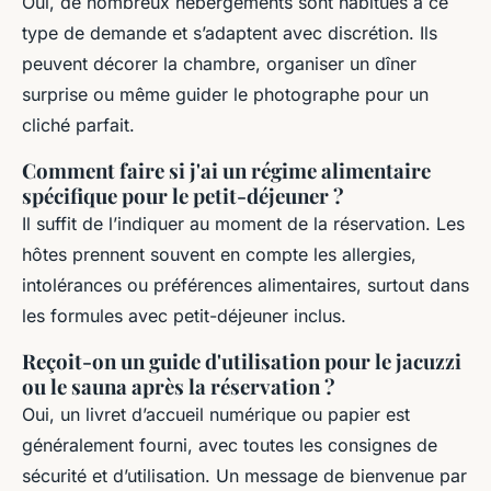
Oui, de nombreux hébergements sont habitués à ce
type de demande et s’adaptent avec discrétion. Ils
peuvent décorer la chambre, organiser un dîner
surprise ou même guider le photographe pour un
cliché parfait.
Comment faire si j'ai un régime alimentaire
spécifique pour le petit-déjeuner ?
Il suffit de l’indiquer au moment de la réservation. Les
hôtes prennent souvent en compte les allergies,
intolérances ou préférences alimentaires, surtout dans
les formules avec petit-déjeuner inclus.
Reçoit-on un guide d'utilisation pour le jacuzzi
ou le sauna après la réservation ?
Oui, un livret d’accueil numérique ou papier est
généralement fourni, avec toutes les consignes de
sécurité et d’utilisation. Un message de bienvenue par