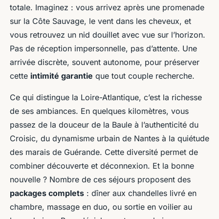
totale. Imaginez : vous arrivez après une promenade
sur la Côte Sauvage, le vent dans les cheveux, et
vous retrouvez un nid douillet avec vue sur l’horizon.
Pas de réception impersonnelle, pas d’attente. Une
arrivée discrète, souvent autonome, pour préserver
cette
intimité garantie
que tout couple recherche.
Ce qui distingue la Loire-Atlantique, c’est la richesse
de ses ambiances. En quelques kilomètres, vous
passez de la douceur de la Baule à l’authenticité du
Croisic, du dynamisme urbain de Nantes à la quiétude
des marais de Guérande. Cette diversité permet de
combiner découverte et déconnexion. Et la bonne
nouvelle ? Nombre de ces séjours proposent des
packages complets
: dîner aux chandelles livré en
chambre, massage en duo, ou sortie en voilier au