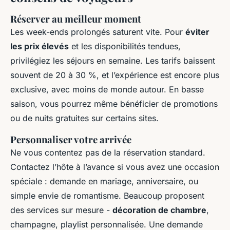
Réserver au meilleur moment
Les week-ends prolongés saturent vite. Pour
éviter
les prix élevés
et les disponibilités tendues,
privilégiez les séjours en semaine. Les tarifs baissent
souvent de 20 à 30 %, et l’expérience est encore plus
exclusive, avec moins de monde autour. En basse
saison, vous pourrez même bénéficier de promotions
ou de nuits gratuites sur certains sites.
Personnaliser votre arrivée
Ne vous contentez pas de la réservation standard.
Contactez l’hôte à l’avance si vous avez une occasion
spéciale : demande en mariage, anniversaire, ou
simple envie de romantisme. Beaucoup proposent
des services sur mesure -
décoration de chambre
,
champagne, playlist personnalisée. Une demande