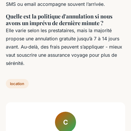
SMS ou email accompagne souvent l’arrivée.
Quelle est la politique d'annulation si nous
avons un imprévu de dernière minute ?
Elle varie selon les prestataires, mais la majorité
propose une annulation gratuite jusqu’à 7 à 14 jours
avant. Au-delà, des frais peuvent s’appliquer - mieux
vaut souscrire une assurance voyage pour plus de
sérénité.
location
C