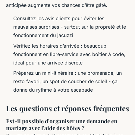
anticipée augmente vos chances d’être gâté.
Consultez les avis clients pour éviter les
mauvaises surprises - surtout sur la propreté et le
fonctionnement du jacuzzi
Vérifiez les horaires d’arrivée : beaucoup
fonctionnent en libre-service avec boîtier à code,
idéal pour une arrivée discrète
Préparez un mini-itinéraire : une promenade, un
resto favori, un spot de coucher de soleil - ça
donne du rythme à votre escapade
Les questions et réponses fréquentes
Est-il possible d'organiser une demande en
mariage avec l'aide des hôtes ?