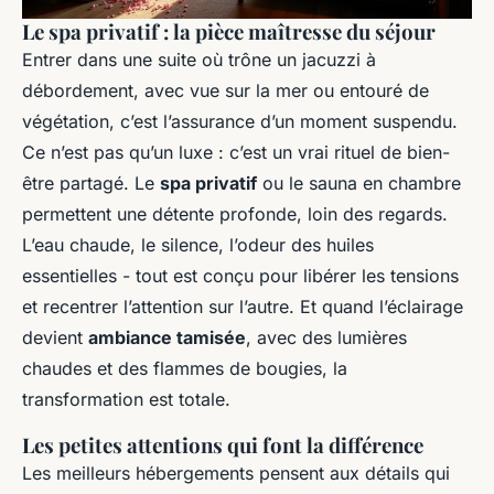
Le spa privatif : la pièce maîtresse du séjour
Entrer dans une suite où trône un jacuzzi à
débordement, avec vue sur la mer ou entouré de
végétation, c’est l’assurance d’un moment suspendu.
Ce n’est pas qu’un luxe : c’est un vrai rituel de bien-
être partagé. Le
spa privatif
ou le sauna en chambre
permettent une détente profonde, loin des regards.
L’eau chaude, le silence, l’odeur des huiles
essentielles - tout est conçu pour libérer les tensions
et recentrer l’attention sur l’autre. Et quand l’éclairage
devient
ambiance tamisée
, avec des lumières
chaudes et des flammes de bougies, la
transformation est totale.
Les petites attentions qui font la différence
Les meilleurs hébergements pensent aux détails qui