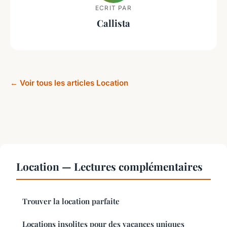
ECRIT PAR
Callista
← Voir tous les articles Location
Location — Lectures complémentaires
Trouver la location parfaite
Locations insolites pour des vacances uniques