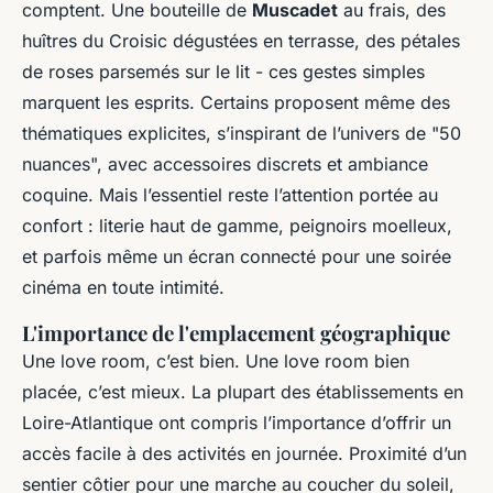
comptent. Une bouteille de
Muscadet
au frais, des
huîtres du Croisic dégustées en terrasse, des pétales
de roses parsemés sur le lit - ces gestes simples
marquent les esprits. Certains proposent même des
thématiques explicites, s’inspirant de l’univers de "50
nuances", avec accessoires discrets et ambiance
coquine. Mais l’essentiel reste l’attention portée au
confort : literie haut de gamme, peignoirs moelleux,
et parfois même un écran connecté pour une soirée
cinéma en toute intimité.
L'importance de l'emplacement géographique
Une love room, c’est bien. Une love room bien
placée, c’est mieux. La plupart des établissements en
Loire-Atlantique ont compris l’importance d’offrir un
accès facile à des activités en journée. Proximité d’un
sentier côtier pour une marche au coucher du soleil,