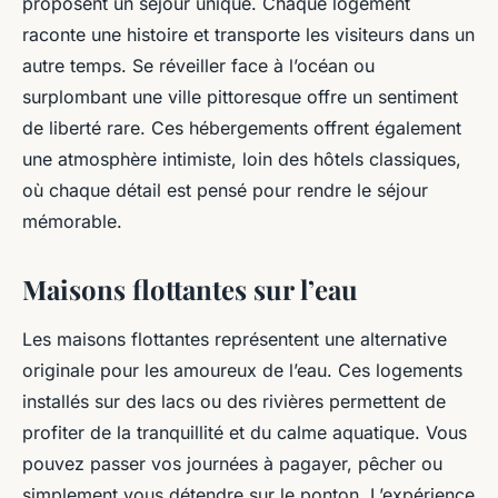
proposent un séjour unique. Chaque logement
raconte une histoire et transporte les visiteurs dans un
autre temps. Se réveiller face à l’océan ou
surplombant une ville pittoresque offre un sentiment
de liberté rare. Ces hébergements offrent également
une atmosphère intimiste, loin des hôtels classiques,
où chaque détail est pensé pour rendre le séjour
mémorable.
Maisons flottantes sur l’eau
Les maisons flottantes représentent une alternative
originale pour les amoureux de l’eau. Ces logements
installés sur des lacs ou des rivières permettent de
profiter de la tranquillité et du calme aquatique. Vous
pouvez passer vos journées à pagayer, pêcher ou
simplement vous détendre sur le ponton. L’expérience