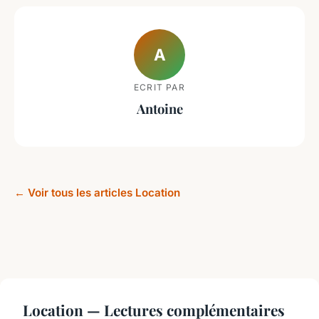
A
ECRIT PAR
Antoine
← Voir tous les articles Location
Location — Lectures complémentaires