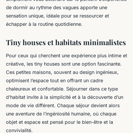
de dormir au rythme des vagues apporte une
sensation unique, idéale pour se ressourcer et
échapper à la routine quotidienne.
Tiny houses et habitats minimalistes
Pour ceux qui cherchent une expérience plus intime et
créative, les tiny houses sont une option fascinante.
Ces petites maisons, souvent au design ingénieux,
optimisent l’espace tout en offrant un cadre
chaleureux et confortable. Séjourner dans ce type
d’habitat invite à la simplicité et à la découverte d’un
mode de vie différent. Chaque séjour devient alors
une aventure de l’ingéniosité humaine, où chaque
objet et espace est pensé pour le bien-être et la
convivialité.