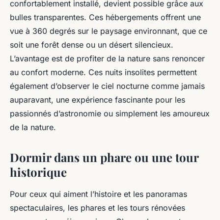
confortablement installé, devient possible grâce aux
bulles transparentes. Ces hébergements offrent une
vue à 360 degrés sur le paysage environnant, que ce
soit une forêt dense ou un désert silencieux.
L’avantage est de profiter de la nature sans renoncer
au confort moderne. Ces nuits insolites permettent
également d’observer le ciel nocturne comme jamais
auparavant, une expérience fascinante pour les
passionnés d’astronomie ou simplement les amoureux
de la nature.
Dormir dans un phare ou une tour
historique
Pour ceux qui aiment l’histoire et les panoramas
spectaculaires, les phares et les tours rénovées