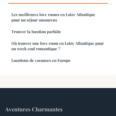
Les meilleures love rooms en Loire Atlantique
pour un séjour amoureux
Trouver la location parfaite
Où trouver une love room en Loire Atlantique pour
un week-end romantique ?
Locations de vacances en Europe
Aventures Charmantes