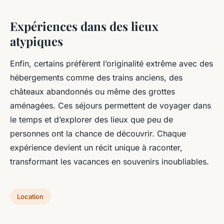
Expériences dans des lieux
atypiques
Enfin, certains préfèrent l’originalité extrême avec des
hébergements comme des trains anciens, des
châteaux abandonnés ou même des grottes
aménagées. Ces séjours permettent de voyager dans
le temps et d’explorer des lieux que peu de
personnes ont la chance de découvrir. Chaque
expérience devient un récit unique à raconter,
transformant les vacances en souvenirs inoubliables.
Location