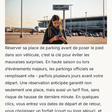
Réserver sa place de parking avant de poser le pied
dans son véhicule, c’est la clé pour éviter les
mauvaises surprises. En haute saison ou lors
d’événements majeurs, les parkings officiels se
remplissent vite - parfois plusieurs jours avant votre
départ. Une réservation anticipée garantit non
seulement une place, mais aussi un tarif fixe, sans
risque de hausse de dernière minute. En quelques
clics, vous entrez vos dates de départ et de retour,
vous choisissez un forfait (court ou long séjour), et