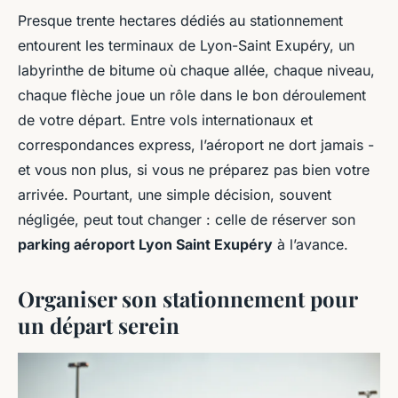
Presque trente hectares dédiés au stationnement
entourent les terminaux de Lyon-Saint Exupéry, un
labyrinthe de bitume où chaque allée, chaque niveau,
chaque flèche joue un rôle dans le bon déroulement
de votre départ. Entre vols internationaux et
correspondances express, l’aéroport ne dort jamais -
et vous non plus, si vous ne préparez pas bien votre
arrivée. Pourtant, une simple décision, souvent
négligée, peut tout changer : celle de réserver son
parking aéroport Lyon Saint Exupéry
à l’avance.
Organiser son stationnement pour
un départ serein