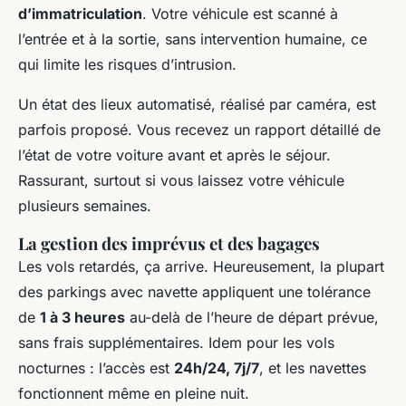
d’immatriculation
. Votre véhicule est scanné à
l’entrée et à la sortie, sans intervention humaine, ce
qui limite les risques d’intrusion.
Un état des lieux automatisé, réalisé par caméra, est
parfois proposé. Vous recevez un rapport détaillé de
l’état de votre voiture avant et après le séjour.
Rassurant, surtout si vous laissez votre véhicule
plusieurs semaines.
La gestion des imprévus et des bagages
Les vols retardés, ça arrive. Heureusement, la plupart
des parkings avec navette appliquent une tolérance
de
1 à 3 heures
au-delà de l’heure de départ prévue,
sans frais supplémentaires. Idem pour les vols
nocturnes : l’accès est
24h/24, 7j/7
, et les navettes
fonctionnent même en pleine nuit.