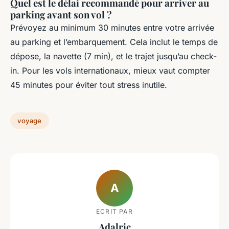
Quel est le délai recommandé pour arriver au
parking avant son vol ?
Prévoyez au minimum 30 minutes entre votre arrivée
au parking et l’embarquement. Cela inclut le temps de
dépose, la navette (7 min), et le trajet jusqu’au check-
in. Pour les vols internationaux, mieux vaut compter
45 minutes pour éviter tout stress inutile.
voyage
A
ECRIT PAR
Adalric