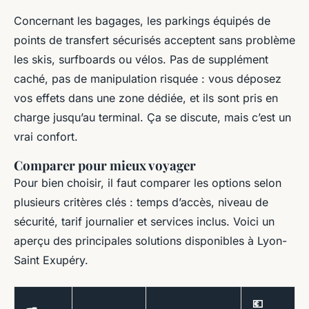
Concernant les bagages, les parkings équipés de
points de transfert sécurisés acceptent sans problème
les skis, surfboards ou vélos. Pas de supplément
caché, pas de manipulation risquée : vous déposez
vos effets dans une zone dédiée, et ils sont pris en
charge jusqu’au terminal. Ça se discute, mais c’est un
vrai confort.
Comparer pour mieux voyager
Pour bien choisir, il faut comparer les options selon
plusieurs critères clés : temps d’accès, niveau de
sécurité, tarif journalier et services inclus. Voici un
aperçu des principales solutions disponibles à Lyon-
Saint Exupéry.
💶