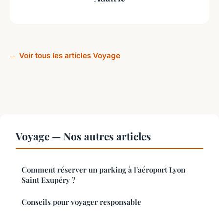
← Voir tous les articles Voyage
Voyage — Nos autres articles
Comment réserver un parking à l'aéroport Lyon
Saint Exupéry ?
Conseils pour voyager responsable