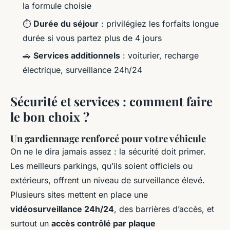
la formule choisie
⏱️
Durée du séjour
: privilégiez les forfaits longue
durée si vous partez plus de 4 jours
🚗
Services additionnels
: voiturier, recharge
électrique, surveillance 24h/24
Sécurité et services : comment faire
le bon choix ?
Un gardiennage renforcé pour votre véhicule
On ne le dira jamais assez : la sécurité doit primer.
Les meilleurs parkings, qu’ils soient officiels ou
extérieurs, offrent un niveau de surveillance élevé.
Plusieurs sites mettent en place une
vidéosurveillance 24h/24
, des barrières d’accès, et
surtout un
accès contrôlé par plaque