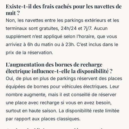
Existe-t-il des frais cachés pour les navettes de
nuit ?
Non, les navettes entre les parkings extérieurs et les
terminaux sont gratuites, 24h/24 et 7j/7. Aucun
supplément n’est appliqué selon l’horaire, que vous
arriviez à 6h du matin ou à 23h. C’est inclus dans le
prix de la réservation.
L'augmentation des bornes de recharge
électrique influence-t-elle la disponibilité ?
Oui, de plus en plus de parkings réservent des places
équipées de bornes pour véhicules électriques. Leur
nombre augmente, mais il est conseillé de réserver
une place avec recharge si vous en avez besoin,
surtout en haute saison. La disponibilité reste limitée
par rapport aux places classiques.