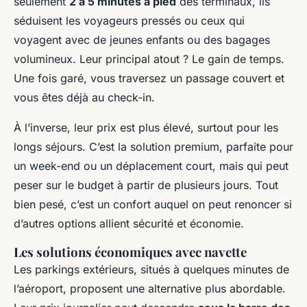
seulement
2 à 5 minutes à pied
des terminaux, ils
séduisent les voyageurs pressés ou ceux qui
voyagent avec de jeunes enfants ou des bagages
volumineux. Leur principal atout ? Le gain de temps.
Une fois garé, vous traversez un passage couvert et
vous êtes déjà au check-in.
À l’inverse, leur prix est plus élevé, surtout pour les
longs séjours. C’est la solution premium, parfaite pour
un week-end ou un déplacement court, mais qui peut
peser sur le budget à partir de plusieurs jours. Tout
bien pesé, c’est un confort auquel on peut renoncer si
d’autres options allient sécurité et économie.
Les solutions économiques avec navette
Les parkings extérieurs, situés à quelques minutes de
l’aéroport, proposent une alternative plus abordable.