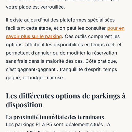
votre place est verrouillée.
Il existe aujourd'hui des plateformes spécialisées
facilitant cette étape, et on peut les consulter
pour en
savoir plus sur le parking
. Ces outils comparent les
options, affichent les disponibilités en temps réel, et
permettent d’annuler ou de modifier la réservation
sans frais dans la majorité des cas. Côté pratique,
c’est gagnant-gagnant : tranquillité d’esprit, temps
gagné, et budget maîtrisé.
Les différentes options de parkings à
disposition
La proximité immédiate des terminaux
Les parkings P1 à P5 sont idéalement situés : à